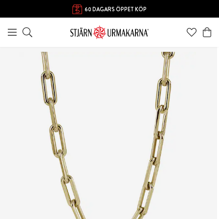
60 DAGARS ÖPPET KÖP