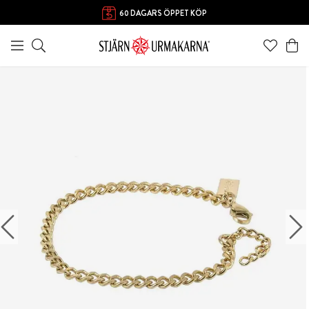
60 DAGARS ÖPPET KÖP