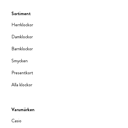
Sortiment
Herrklockor
Damklockor
Barnklockor
Smycken
Presentkort
Alla klockor
Varumärken
Casio