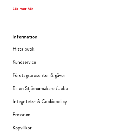
Läs mer här
Information
Hitta butik
Kundservice
Företagspresenter & gåvor
Bli en Stjärnurmakare / Jobb
Integritets- & Cookiepolicy
Pressrum
Köpvillkor