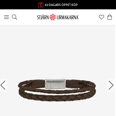
60 DAGARS ÖPPET KÖP