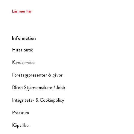
Läs mer här
Information
Hitta butik
Kundservice
Företagspresenter & gåvor
Bli en Stjärnurmakare / Jobb
Integritets- & Cookiepolicy
Pressrum
Köpvillkor