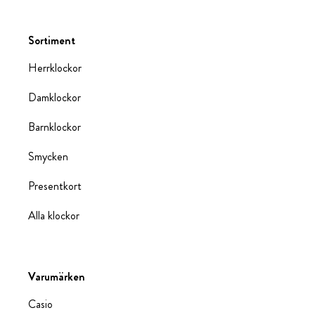
Sortiment
Herrklockor
Damklockor
Barnklockor
Smycken
Presentkort
Alla klockor
Varumärken
Casio