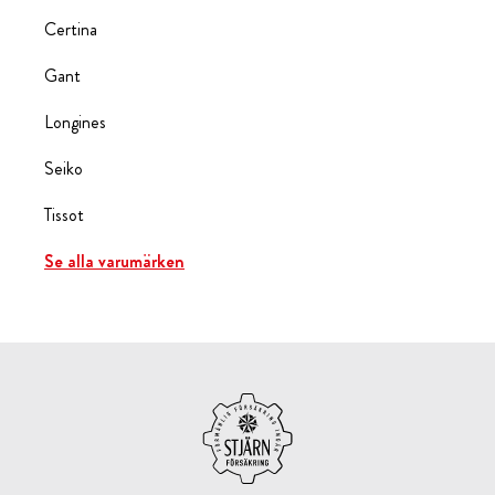
Certina
Gant
Longines
Seiko
Tissot
Se alla varumärken