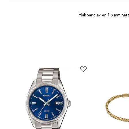
Halsband av en 1,5 mm nätt 