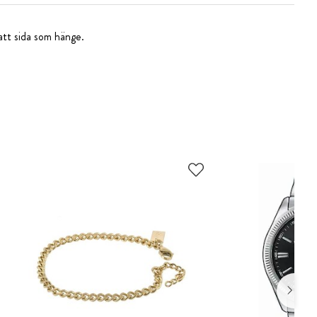
att sida som hänge.