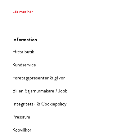
Läs mer här
Information
Hitta butik
Kundservice
Företagspresenter & gåvor
Bli en Stjärnurmakare / Jobb
Integritets- & Cookiepolicy
Pressrum
Köpvillkor