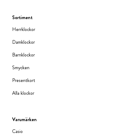
Sortiment
Herrklockor
Damklockor
Barnklockor
Smycken
Presentkort
Alla klockor
Varumärken
Casio