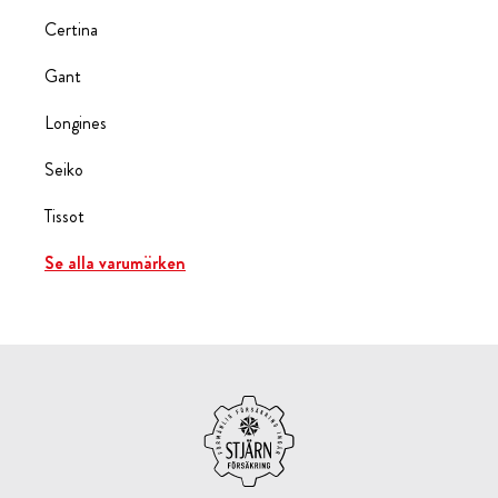
Certina
Gant
Longines
Seiko
Tissot
Se alla varumärken