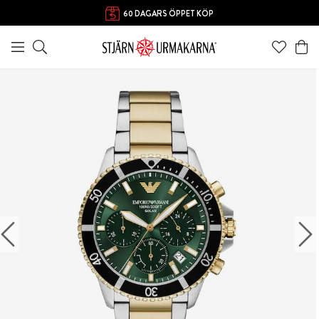
60 DAGARS ÖPPET KÖP