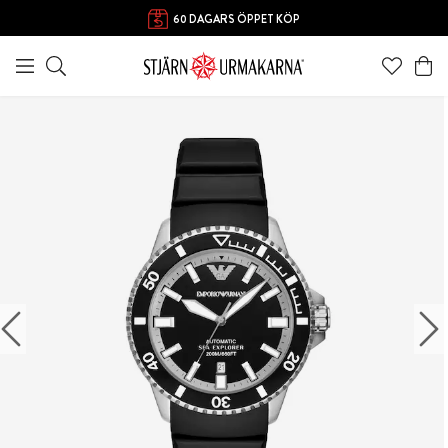
60 DAGARS ÖPPET KÖP