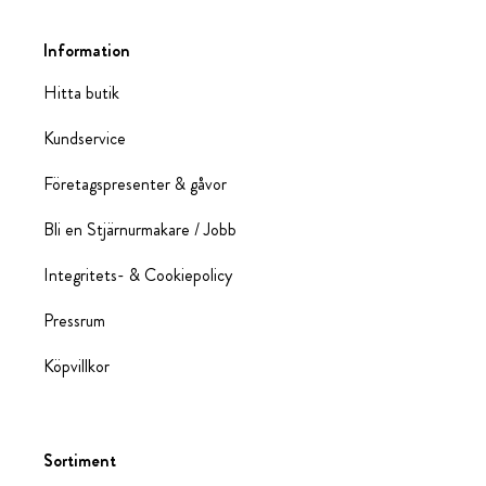
Information
Hitta butik
Kundservice
Företagspresenter & gåvor
Bli en Stjärnurmakare / Jobb
Integritets- & Cookiepolicy
Pressrum
Köpvillkor
Sortiment