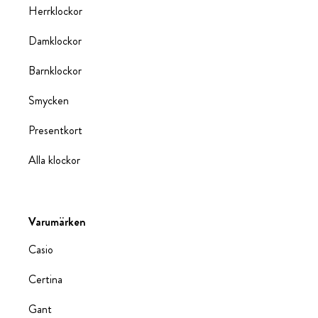
Herrklockor
Damklockor
Barnklockor
Smycken
Presentkort
Alla klockor
Varumärken
Casio
Certina
Gant