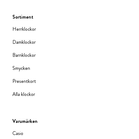
Sortiment
Herrklockor
Damklockor
Barnklockor
Smycken
Presentkort
Alla klockor
Varumärken
Casio