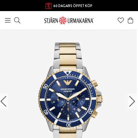
60 DAGARS ÖPPET KÖP