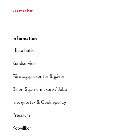
Läs mer här
Information
Hitta butik
Kundservice
Företagspresenter & gåvor
Bli en Stjärnurmakare / Jobb
Integritets- & Cookiepolicy
Pressrum
Köpvillkor