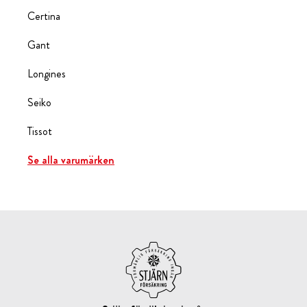
Certina
Gant
Longines
Seiko
Tissot
Se alla varumärken