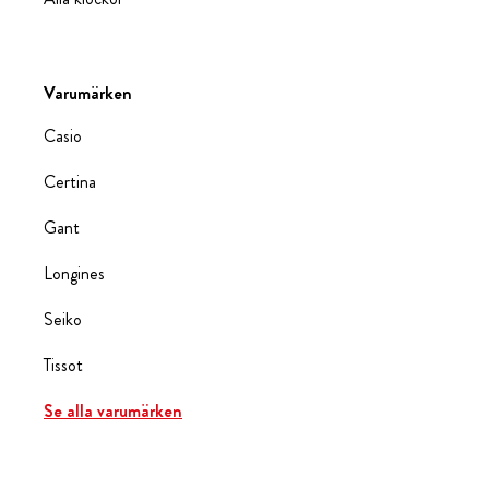
Varumärken
Casio
Certina
Gant
Longines
Seiko
Tissot
Se alla varumärken