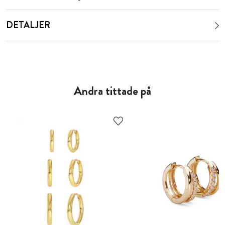
DETALJER
Andra tittade på