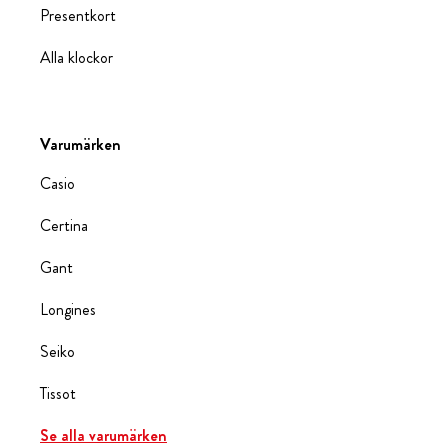
Presentkort
Alla klockor
Varumärken
Casio
Certina
Gant
Longines
Seiko
Tissot
Se alla varumärken