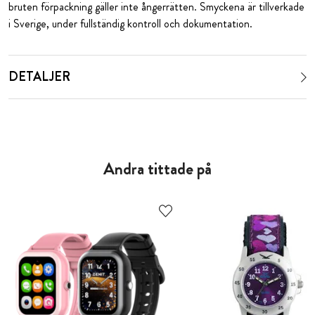
bruten förpackning gäller inte ångerrätten. Smyckena är tillverkade
i Sverige, under fullständig kontroll och dokumentation.
DETALJER
Andra tittade på