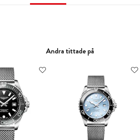
Andra tittade på