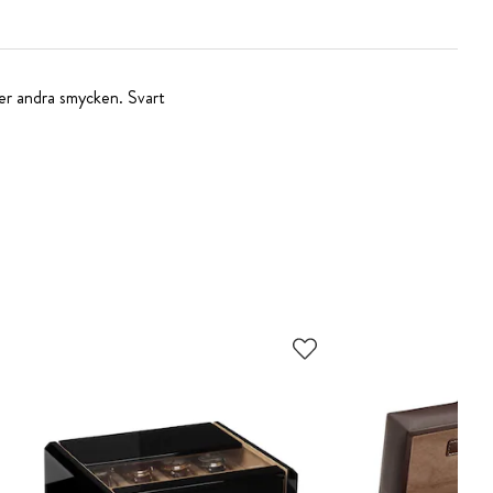
er andra smycken. Svart