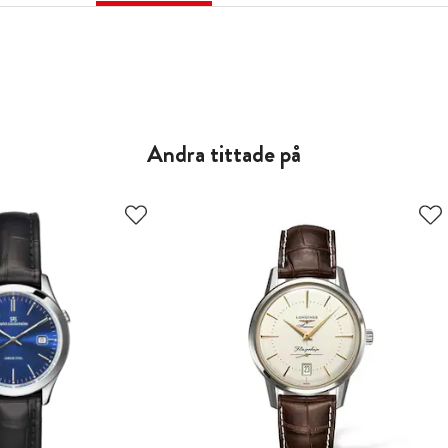
Andra tittade på