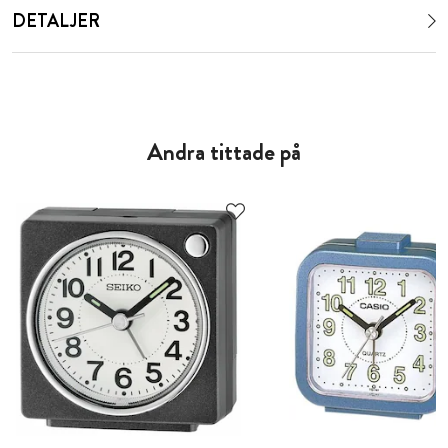
DETALJER
Andra tittade på