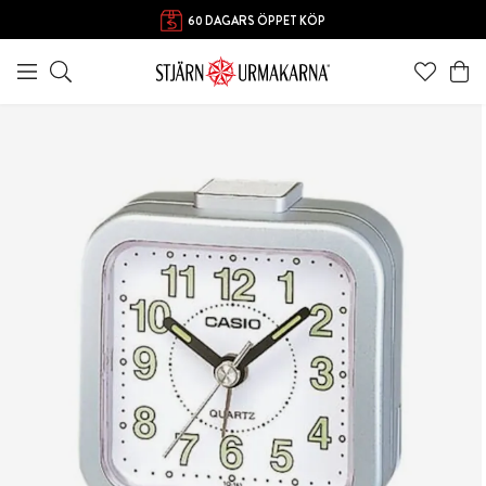
60 DAGARS ÖPPET KÖP