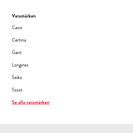
Varumärken
Casio
Certina
Gant
Longines
Seiko
Tissot
Se alla varumärken