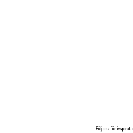
Följ oss för inspira