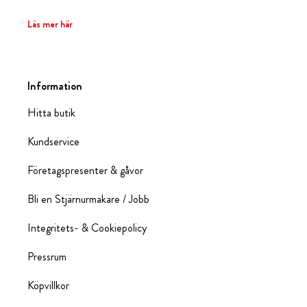
Läs mer här
Information
Hitta butik
Kundservice
Företagspresenter & gåvor
Bli en Stjärnurmakare / Jobb
Integritets- & Cookiepolicy
Pressrum
Köpvillkor