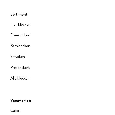
Sortiment
Herrklockor
Damklockor
Barnklockor
Smycken
Presentkort
Alla klockor
Varumärken
Casio