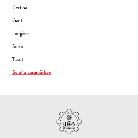
Certina
Gant
Longines
Seiko
Tissot
Se alla varumärken