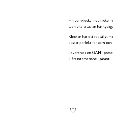
Fin barnklocka med nickelfri 
Den vita urtavlan har tydliga
Klockan har ett reptåligt mi
passar perfekt för barn och 
Levereras i en GANT prese
2 års internationell garanti