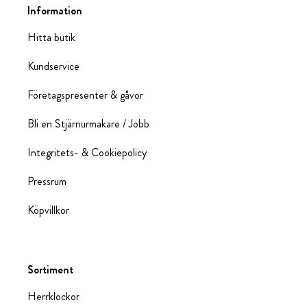
Information
Hitta butik
Kundservice
Företagspresenter & gåvor
Bli en Stjärnurmakare / Jobb
Integritets- & Cookiepolicy
Pressrum
Köpvillkor
Sortiment
Herrklockor