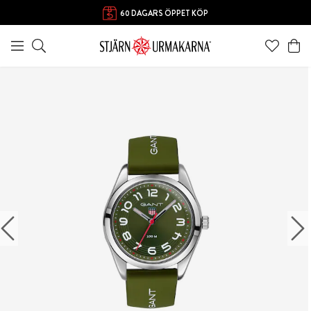
60 DAGARS ÖPPET KÖP